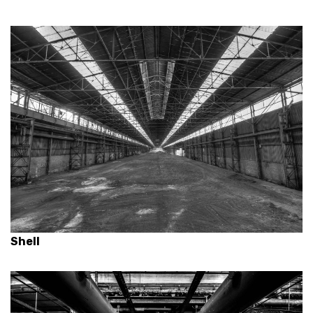
Shell