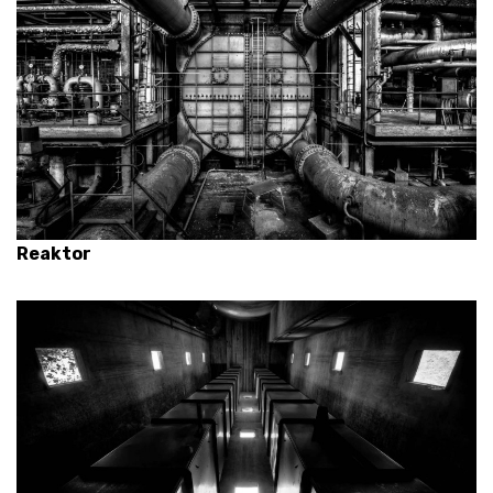
Reaktor