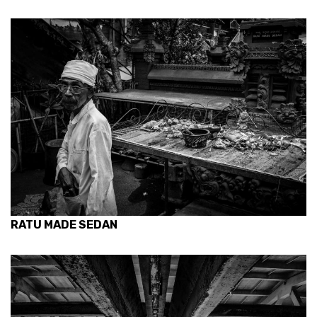
RATU MADE SEDAN