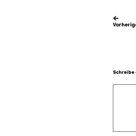
Vorherig
Schreibe