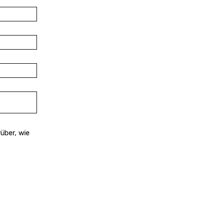
über, wie