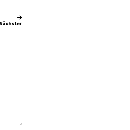
Nächster