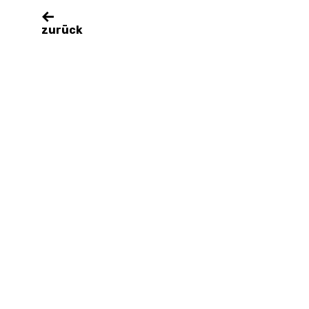
zurück