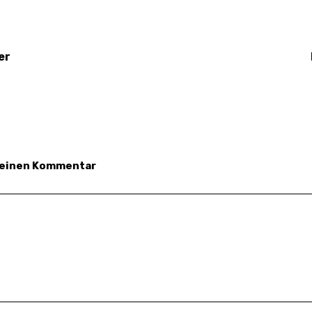
er
 einen Kommentar