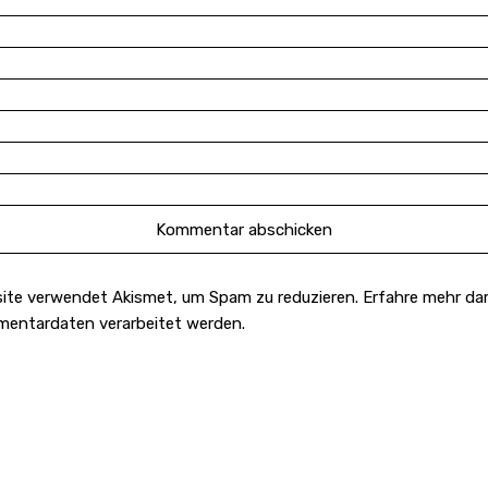
ite verwendet Akismet, um Spam zu reduzieren.
Erfahre mehr dar
mentardaten verarbeitet werden
.